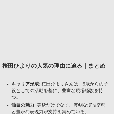
桜田ひよりの人気の理由に迫る｜まとめ
キャリア形成
: 桜田ひよりさんは、5歳からの子
役としての活動を基に、豊富な現場経験を持
つ。
独自の魅力
: 美貌だけでなく、真剣な演技姿勢
と豊かな表現力が支持を集めている。