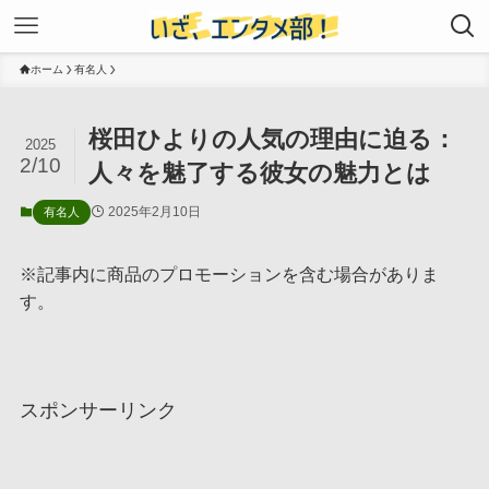
ホーム
有名人
桜田ひよりの人気の理由に迫る：
2025
2/10
人々を魅了する彼女の魅力とは
2025年2月10日
有名人
※記事内に商品のプロモーションを含む場合がありま
す。
スポンサーリンク