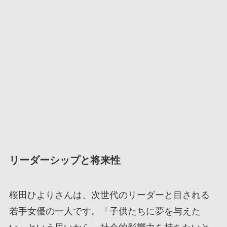
リーダーシップと将来性
桜田ひよりさんは、次世代のリーダーと目される
若手女優の一人です。「子供たちに夢を与えた