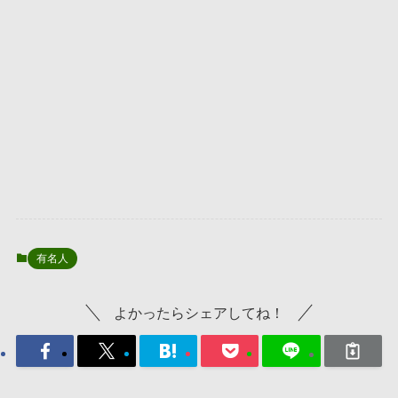
有名人
よかったらシェアしてね！