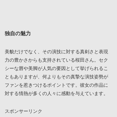
独自の魅力
美貌だけでなく、その演技に対する真剣さと表現
力の豊かさからも支持されている桜田さん。セク
シーな唇や美脚が人気の要因として挙げられるこ
ともありますが、何よりもその真摯な演技姿勢が
ファンを惹きつけるポイントです。彼女の作品に
対する情熱が多くの人々に感動を与えています。
スポンサーリンク