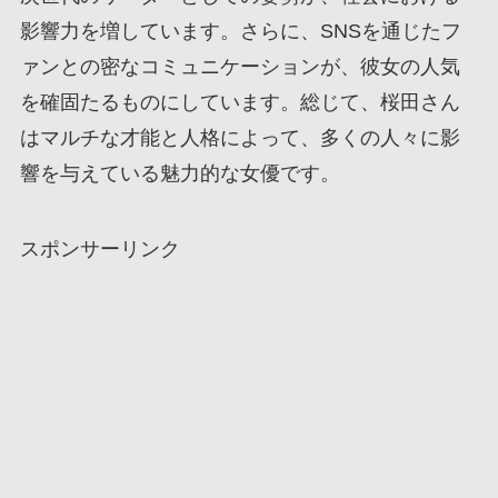
影響力を増しています。さらに、SNSを通じたフ
ァンとの密なコミュニケーションが、彼女の人気
を確固たるものにしています。総じて、桜田さん
はマルチな才能と人格によって、多くの人々に影
響を与えている魅力的な女優です。
スポンサーリンク