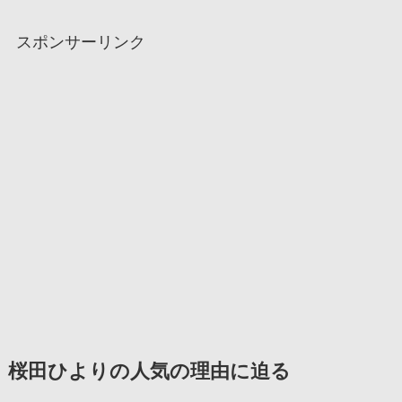
スポンサーリンク
桜田ひよりの人気の理由に迫る