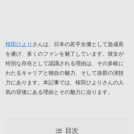
桜田ひより
さんは、日本の若手女優として急成長
を遂げ、多くのファンを魅了しています。彼女が
特別な存在として認識される理由は、その多岐に
わたるキャリアと独自の魅力、そして抜群の演技
力にあります。本記事では、桜田ひよりさんの人
気の背後にある理由とその魅力に迫ります。
目次