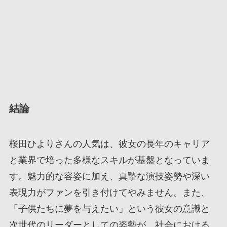
結論
桜田ひよりさんの人気は、彼女の長年のキャリア
と業界で培った多様なスキルが基盤となっていま
す。魅力的な容姿に加え、真摯な演技姿勢や深い
表現力がファンを引き付けてやみません。また、
「子供たちに夢を与えたい」という彼女の意識と
次世代のリーダーとしての姿勢が、社会における