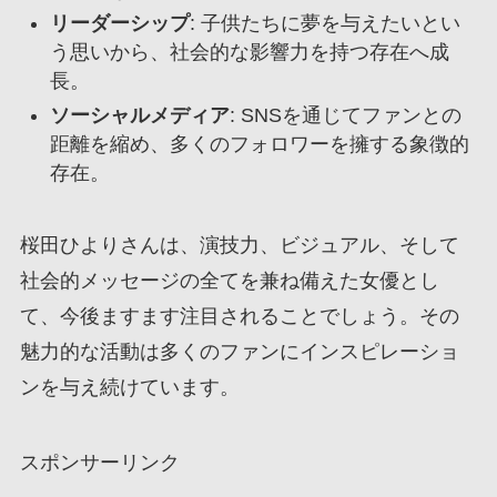
リーダーシップ
: 子供たちに夢を与えたいとい
う思いから、社会的な影響力を持つ存在へ成
長。
ソーシャルメディア
: SNSを通じてファンとの
距離を縮め、多くのフォロワーを擁する象徴的
存在。
桜田ひよりさんは、演技力、ビジュアル、そして
社会的メッセージの全てを兼ね備えた女優とし
て、今後ますます注目されることでしょう。その
魅力的な活動は多くのファンにインスピレーショ
ンを与え続けています。
スポンサーリンク