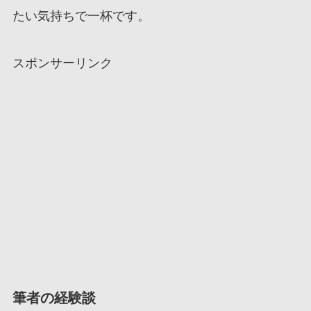
たい気持ちで一杯です。
スポンサーリンク
筆者の経験談