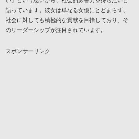
い」という思いから、社会的影響力を持ちたいと
語っています。彼女は単なる女優にとどまらず、
社会に対しても積極的な貢献を目指しており、そ
のリーダーシップが注目されています。
スポンサーリンク