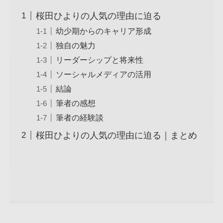
桜田ひよりの人気の理由に迫る
幼少期からのキャリア形成
独自の魅力
リーダーシップと将来性
ソーシャルメディアの活用
結論
筆者の感想
筆者の経験談
桜田ひよりの人気の理由に迫る｜まとめ