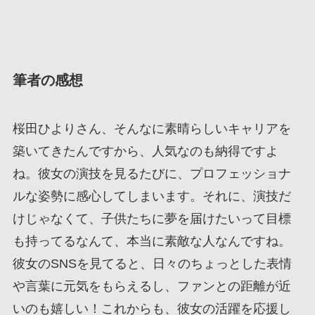
筆者の感想
桜田ひよりさん、そんなに素晴らしいキャリアを
築いてきたんですから、人気なのも納得ですよ
ね。彼女の演技を見るたびに、プロフェッショナ
ルな姿勢に感心してしまいます。それに、演技だ
けじゃなくて、子供たちに夢を届けたいって目標
も持ってるなんて、本当に素敵な人なんですね。
彼女のSNSを見てると、日々のちょっとした表情
や言葉に元気をもらえるし、ファンとの距離が近
いのも嬉しい！これからも、彼女の活躍を応援し