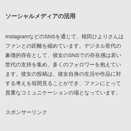
ソーシャルメディアの活用
InstagramなどのSNSを通じて、桜田ひよりさんは
ファンとの距離を縮めています。デジタル世代の
象徴的存在として、彼女のSNSでの存在感は若い
世代の支持を集め、多くのフォロワーを抱えてい
ます。彼女の投稿は、彼女自身の生活や作品に対
する考えを垣間見ることができ、ファンにとって
貴重なコミュニケーションの場となっています。
スポンサーリンク