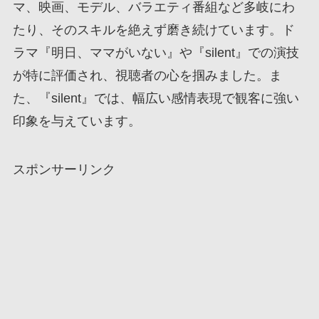
マ、映画、モデル、バラエティ番組など多岐にわ
たり、そのスキルを絶えず磨き続けています。ド
ラマ『明日、ママがいない』や『silent』での演技
が特に評価され、視聴者の心を掴みました。ま
た、『silent』では、幅広い感情表現で観客に強い
印象を与えています。
スポンサーリンク