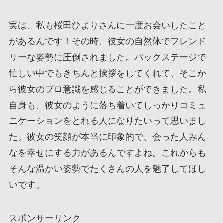
実は、私も桜田ひよりさんに一度お会いしたこと
があるんです！その時、彼女の自然体でフレンド
リーな姿勢に圧倒されました。バックステージで
忙しい中でもきちんと挨拶をしてくれて、そこか
ら彼女のプロ意識を感じることができました。私
自身も、彼女のように落ち着いてしっかりコミュ
ニケーションをとれる人になりたいって思いまし
た。彼女の笑顔が本当に印象的で、会った人みん
なを幸せにする力があるんですよね。これからも
そんな温かい姿勢でたくさんの人を魅了してほし
いです。
スポンサーリンク