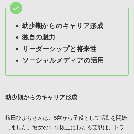
幼少期からのキャリア形成
独自の魅力
リーダーシップと将来性
ソーシャルメディアの活用
幼少期からのキャリア形成
桜田ひよりさんは、5歳から子役として活動を開始
しました。彼女の15年以上にわたる芸歴は、ドラ