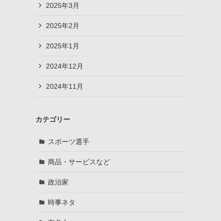
2025年3月
2025年2月
2025年1月
2024年12月
2024年11月
カテゴリー
スポーツ選手
商品・サービスなど
政治家
時事ネタ