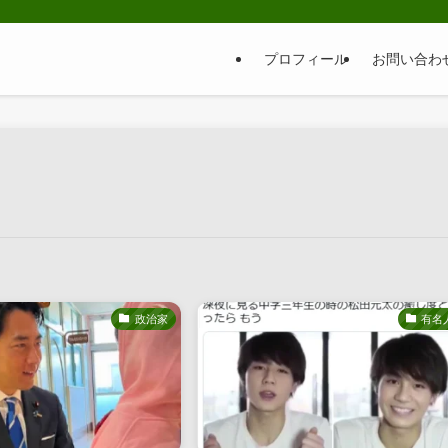
プロフィール
お問い合わ
政治家
有名