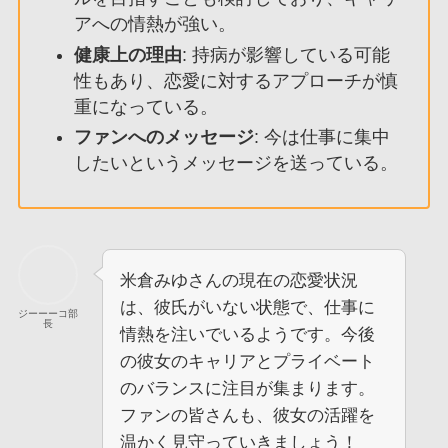
アへの情熱が強い。
健康上の理由
: 持病が影響している可能
性もあり、恋愛に対するアプローチが慎
重になっている。
ファンへのメッセージ
: 今は仕事に集中
したいというメッセージを送っている。
米倉みゆさんの現在の恋愛状況
は、彼氏がいない状態で、仕事に
ジーーーコ部
長
情熱を注いでいるようです。今後
の彼女のキャリアとプライベート
のバランスに注目が集まります。
ファンの皆さんも、彼女の活躍を
温かく見守っていきましょう！