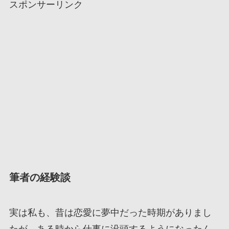
スポンサーリンク
筆者の経験談
実は私も、昔は恋愛に夢中だった時期がありまし