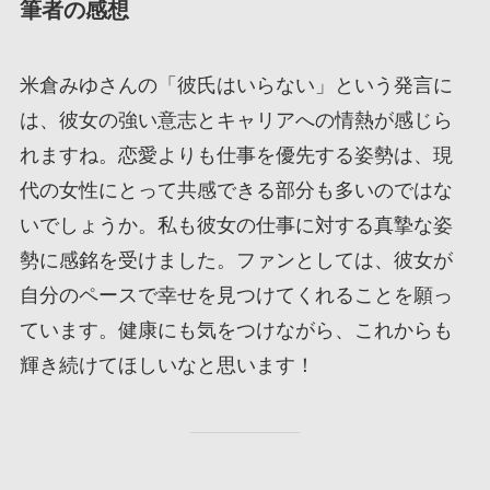
筆者の感想
米倉みゆさんの「彼氏はいらない」という発言に
は、彼女の強い意志とキャリアへの情熱が感じら
れますね。恋愛よりも仕事を優先する姿勢は、現
代の女性にとって共感できる部分も多いのではな
いでしょうか。私も彼女の仕事に対する真摯な姿
勢に感銘を受けました。ファンとしては、彼女が
自分のペースで幸せを見つけてくれることを願っ
ています。健康にも気をつけながら、これからも
輝き続けてほしいなと思います！