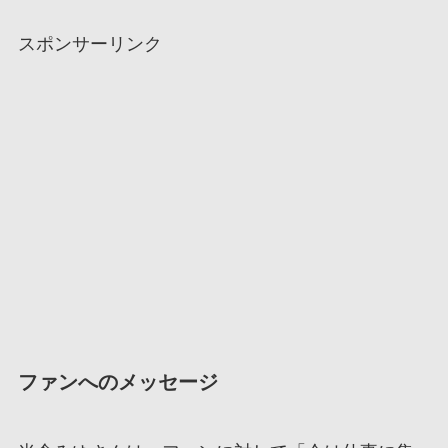
スポンサーリンク
ファンへのメッセージ