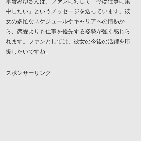
米倉みゆさんは、ファンに対して「今は仕事に集
中したい」というメッセージを送っています。彼
女の多忙なスケジュールやキャリアへの情熱か
ら、恋愛よりも仕事を優先する姿勢が強く感じら
れます。ファンとしては、彼女の今後の活躍を応
援したいですね。
スポンサーリンク