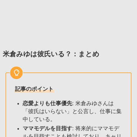
米倉みゆは彼氏いる？：まとめ
記事のポイント
恋愛よりも仕事優先
: 米倉みゆさんは
「彼氏はいらない」と公言し、仕事に集
中している。
ママモデルを目指す
: 将来的にママモデ
ルを目指すことも検討しており、キャリ