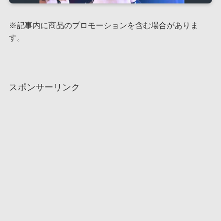
※記事内に商品のプロモーションを含む場合がありま
す。
スポンサーリンク