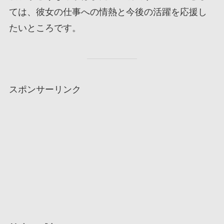
ては、彼女の仕事への情熱と今後の活躍を応援し
たいところです。
スポンサーリンク