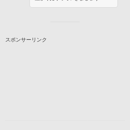
スポンサーリンク