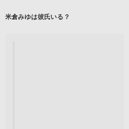
米倉みゆは彼氏いる？