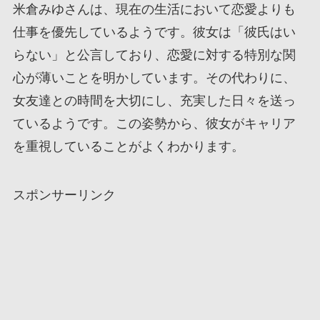
米倉みゆさんは、現在の生活において恋愛よりも
仕事を優先しているようです。彼女は「彼氏はい
らない」と公言しており、恋愛に対する特別な関
心が薄いことを明かしています。その代わりに、
女友達との時間を大切にし、充実した日々を送っ
ているようです。この姿勢から、彼女がキャリア
を重視していることがよくわかります。
スポンサーリンク