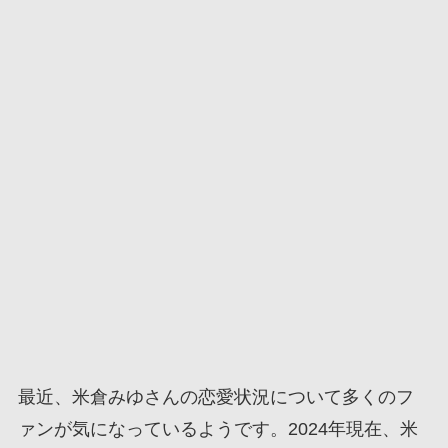
最近、米倉みゆさんの恋愛状況について多くのフ
ァンが気になっているようです。2024年現在、米