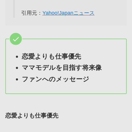
引用元：
Yahoo!Japanニュース
恋愛よりも仕事優先
ママモデルを目指す将来像
ファンへのメッセージ
恋愛よりも仕事優先