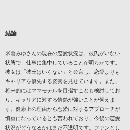
結論
米倉みゆさんの現在の恋愛状況は、彼氏がいない
状態で、仕事に集中していることが明らかです。
彼女は「彼氏はいらない」と公言し、恋愛よりも
キャリアを優先する姿勢を見せています。また、
将来的にはママモデルを目指すことも検討してお
り、キャリアに対する情熱が強いことが伺えま
す。健康上の理由から恋愛に対するアプローチが
慎重になっているとも言われており、今後の恋愛
状況がどうなるかはまだ不透明です。ファンとし