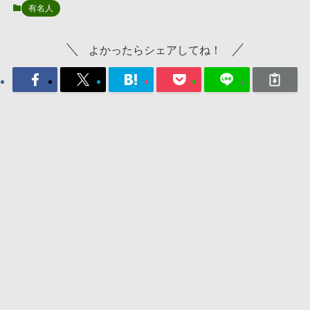
有名人
よかったらシェアしてね！