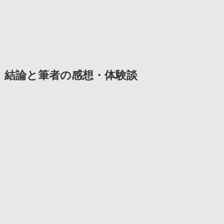
結論と筆者の感想・体験談