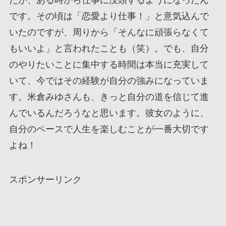
たが、ある時から仕事に没頭するようになったん
です。その頃は「恋愛より仕事！」と意気込んで
いたのですが、周りから「そんなに頑張らなくて
もいいよ」と言われたことも（笑）。でも、自分
のやりたいことに集中する時間は本当に充実して
いて、今ではその経験が自分の強みになっていま
す。米倉みゆさんも、きっと自分の道を信じて進
んでいるんだろうなと思います。彼女のように、
自分のペースで人生を楽しむことが一番大切です
よね！
スポンサーリンク