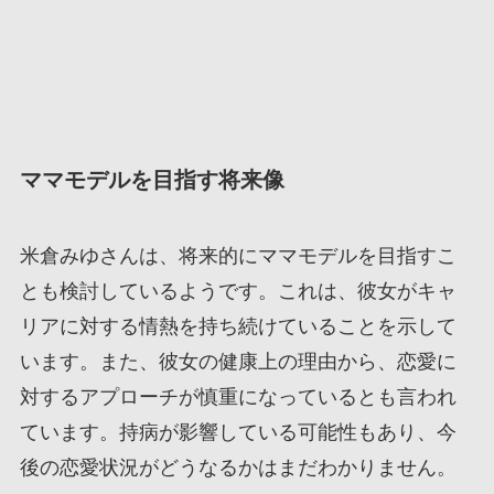
ママモデルを目指す将来像
米倉みゆさんは、将来的にママモデルを目指すこ
とも検討しているようです。これは、彼女がキャ
リアに対する情熱を持ち続けていることを示して
います。また、彼女の健康上の理由から、恋愛に
対するアプローチが慎重になっているとも言われ
ています。持病が影響している可能性もあり、今
後の恋愛状況がどうなるかはまだわかりません。