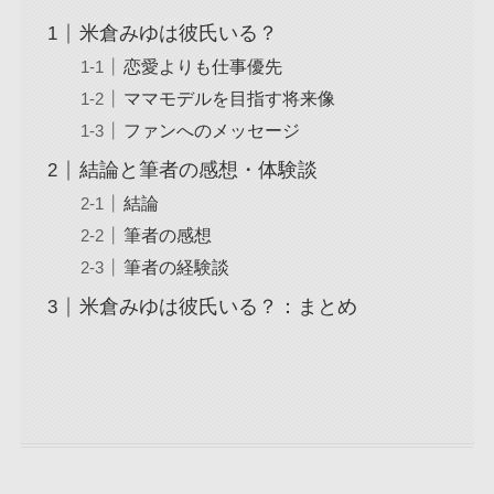
米倉みゆは彼氏いる？
恋愛よりも仕事優先
ママモデルを目指す将来像
ファンへのメッセージ
結論と筆者の感想・体験談
結論
筆者の感想
筆者の経験談
米倉みゆは彼氏いる？：まとめ