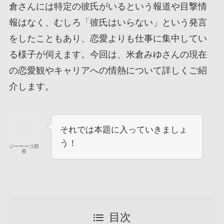
倉さんには特定の彼氏がいるという報道や目撃情
報はなく、むしろ「彼氏はいらない」という発言
をしたこともあり、恋愛よりも仕事に集中してい
る様子が伺えます。今回は、米倉みゆさんの現在
の恋愛観やキャリアへの情熱について詳しくご紹
介します。
それでは本題に入っていきましょ
う！
ジーーーコ部
長
目次