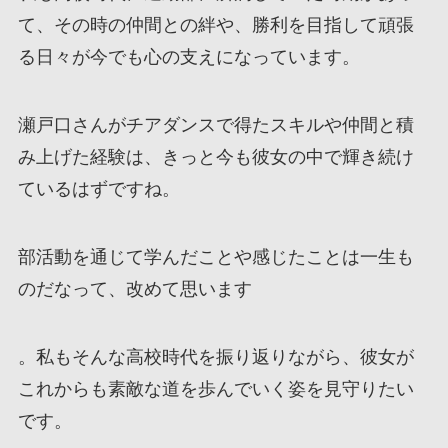
て、その時の仲間との絆や、勝利を目指して頑張
る日々が今でも心の支えになっています。
瀬戸口さんがチアダンスで得たスキルや仲間と積
み上げた経験は、きっと今も彼女の中で輝き続け
ているはずですね。
部活動を通じて学んだことや感じたことは一生も
のだなって、改めて思います
。私もそんな高校時代を振り返りながら、彼女が
これからも素敵な道を歩んでいく姿を見守りたい
です。