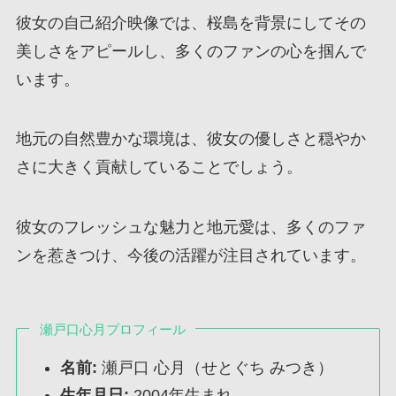
彼女の自己紹介映像では、桜島を背景にしてその
美しさをアピールし、多くのファンの心を掴んで
います。
地元の自然豊かな環境は、彼女の優しさと穏やか
さに大きく貢献していることでしょう。
彼女のフレッシュな魅力と地元愛は、多くのファ
ンを惹きつけ、今後の活躍が注目されています。
瀬戸口心月プロフィール
名前:
瀬戸口 心月（せとぐち みつき）
生年月日:
2004年生まれ