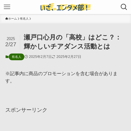
ホーム
有名人
瀬戸口心月の「高校」はどこ？：
2025
2/27
輝かしいチアダンス活動とは
2025年2月7日
2025年2月27日
有名人
※記事内に商品のプロモーションを含む場合がありま
す。
スポンサーリンク