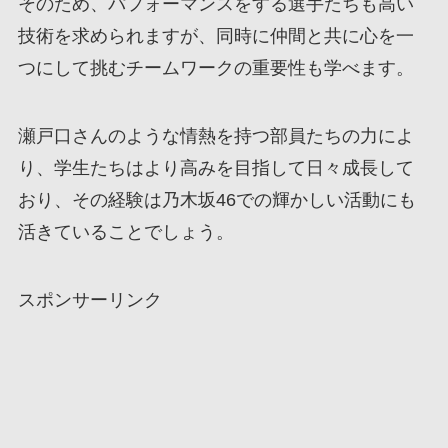
そのため、パフォーマンスをする選手たちも高い
技術を求められますが、同時に仲間と共に心を一
つにして挑むチームワークの重要性も学べます。
瀬戸口さんのような情熱を持つ部員たちの力によ
り、学生たちはより高みを目指して日々成長して
おり、その経験は乃木坂46での輝かしい活動にも
活きていることでしょう。
スポンサーリンク