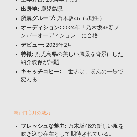
出身地:
鹿児島県
所属グループ:
乃木坂46（6期生）
オーディション:
2024年「乃木坂46新メ
ンバーオーディション」に合格
デビュー:
2025年2月
特徴:
鹿児島県の美しい風景を背景にした
紹介映像が話題
キャッチコピー:
「世界は、ほんの一歩で
変わる。」
瀬戸口心月の魅力
フレッシュな魅力:
乃木坂46の新しい風を
吹き込む存在として期待されている。