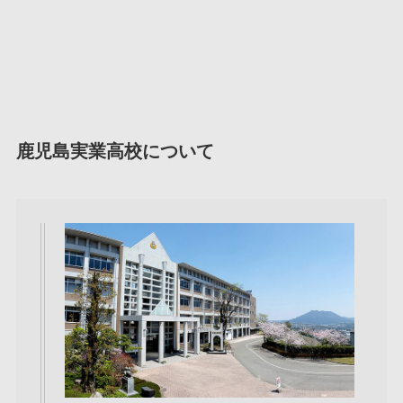
鹿児島実業高校について