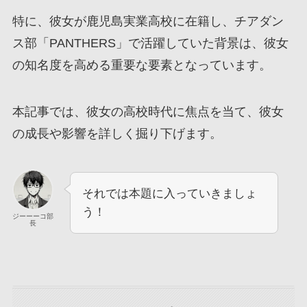
特に、彼女が鹿児島実業高校に在籍し、チアダン
ス部「PANTHERS」で活躍していた背景は、彼女
の知名度を高める重要な要素となっています。
本記事では、彼女の高校時代に焦点を当て、彼女
の成長や影響を詳しく掘り下げます。
それでは本題に入っていきましょ
う！
ジーーーコ部
長