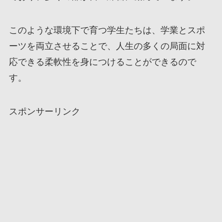
このような環境下で育つ学生たちは、学業とスポ
ーツを両立させることで、人生の多くの局面に対
応できる柔軟性を身につけることができるので
す。
スポンサーリンク