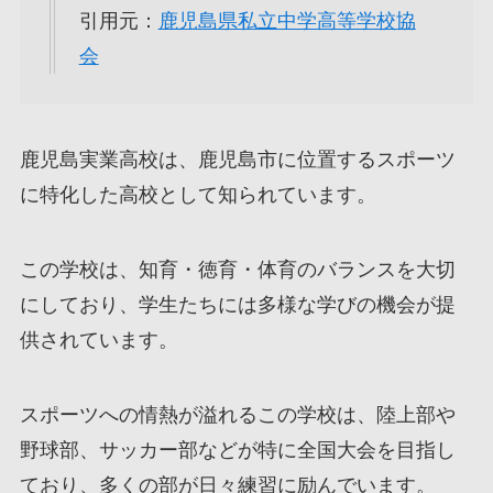
引用元：
鹿児島県私立中学高等学校協
会
鹿児島実業高校は、鹿児島市に位置するスポーツ
に特化した高校として知られています。
この学校は、知育・徳育・体育のバランスを大切
にしており、学生たちには多様な学びの機会が提
供されています。
スポーツへの情熱が溢れるこの学校は、陸上部や
野球部、サッカー部などが特に全国大会を目指し
ており、多くの部が日々練習に励んでいます。