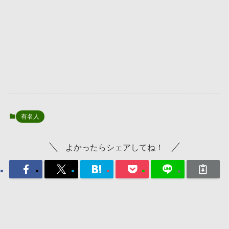
有名人
よかったらシェアしてね！