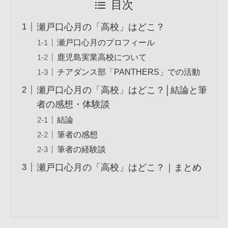
目次
瀬戸口心月の「高校」はどこ？
瀬戸口心月のプロフィール
鹿児島実業高校について
チアダンス部「PANTHERS」での活動
瀬戸口心月の「高校」はどこ？│結論と筆
者の感想・体験談
結論
筆者の感想
筆者の経験談
瀬戸口心月の「高校」はどこ？｜まとめ