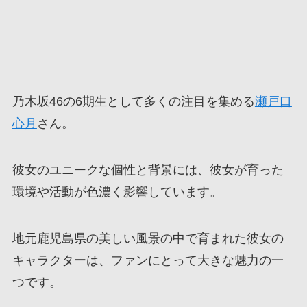
乃木坂46の6期生として多くの注目を集める
瀬戸口
心月
さん。
彼女のユニークな個性と背景には、彼女が育った
環境や活動が色濃く影響しています。
地元鹿児島県の美しい風景の中で育まれた彼女の
キャラクターは、ファンにとって大きな魅力の一
つです。