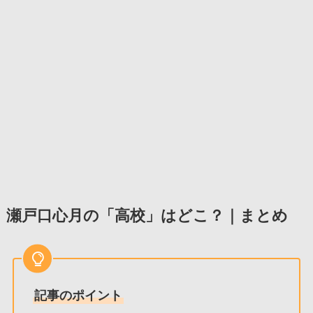
瀬戸口心月の「高校」はどこ？｜まとめ
記事のポイント