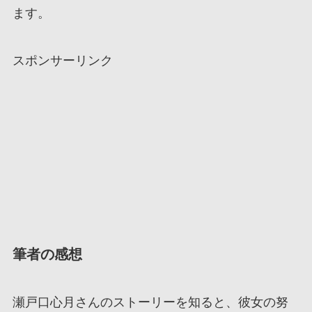
ます。
スポンサーリンク
筆者の感想
瀬戸口心月さんのストーリーを知ると、彼女の努