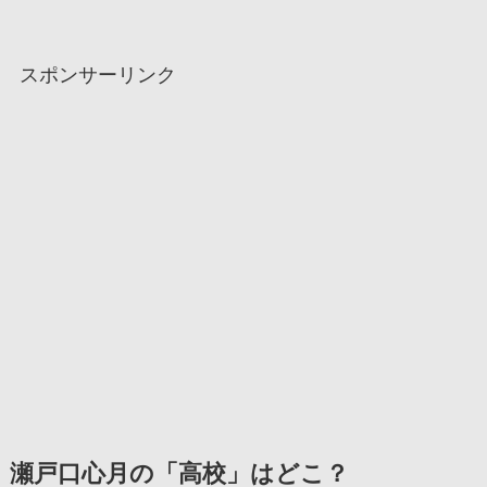
スポンサーリンク
瀬戸口心月の「高校」はどこ？