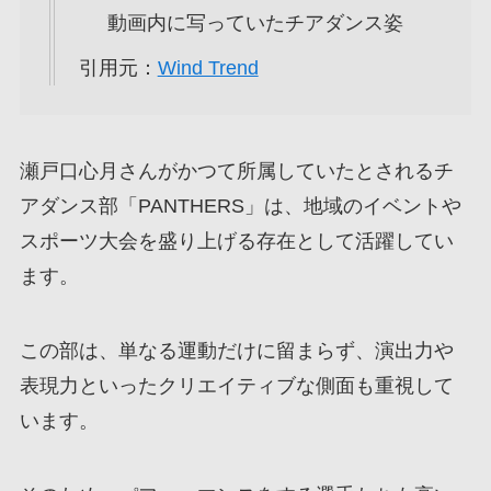
動画内に写っていたチアダンス姿
引用元：
Wind Trend
瀬戸口心月さんがかつて所属していたとされるチ
アダンス部「PANTHERS」は、地域のイベントや
スポーツ大会を盛り上げる存在として活躍してい
ます。
この部は、単なる運動だけに留まらず、演出力や
表現力といったクリエイティブな側面も重視して
います。