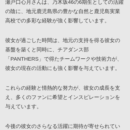
瀬戸口心月さんは、乃木坂46の6期生としての活躍
の陰に、地元鹿児島県の豊かな自然と鹿児島実業
高校での多彩な経験が強く影響しています。
彼女が過ごした時間は、地元の支持を得る彼女の
基盤を築くと同時に、チアダンス部
「PANTHERS」で得たチームワークや技術力が、
彼女の現在の活動にも強く影響を与えています。
これらの経験と情熱的な努力が、彼女の成長を支
え、多くのファンに希望とインスピレーションを
与えています。
今後の彼女のさらなる活躍に期待が寄せられてい