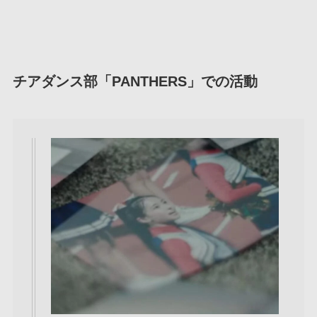
チアダンス部「PANTHERS」での活動