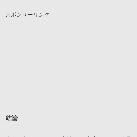
スポンサーリンク
結論