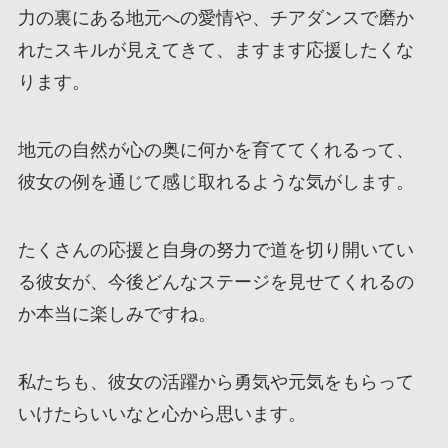
力の裏にある地元への愛情や、チアダンスで磨か
れたスキルが見えてきて、ますます応援したくな
ります。
地元の自然が心の奥に何かを育ててくれるって、
彼女の例を通じて感じ取れるような気がします。
たくさんの応援と自身の努力で道を切り開いてい
る彼女が、今後どんなステージを見せてくれるの
か本当に楽しみですね。
私たちも、彼女の活躍から勇気や元気をもらって
いけたらいいなと心から思います。