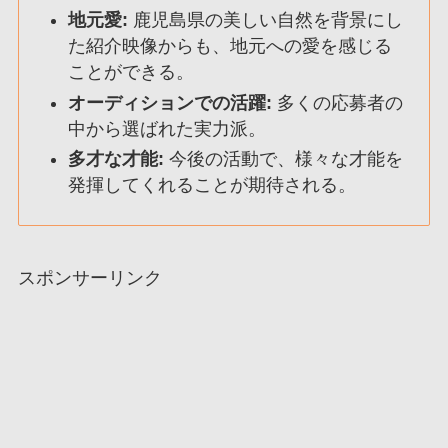
地元愛:
鹿児島県の美しい自然を背景にし
た紹介映像からも、地元への愛を感じる
ことができる。
オーディションでの活躍:
多くの応募者の
中から選ばれた実力派。
多才な才能:
今後の活動で、様々な才能を
発揮してくれることが期待される。
スポンサーリンク