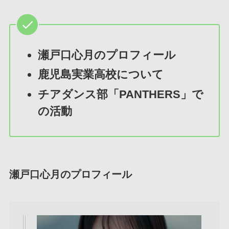
瀬戸口心月のプロフィール
鹿児島実業高校について
チアダンス部「PANTHERS」で
の活動
瀬戸口心月のプロフィール