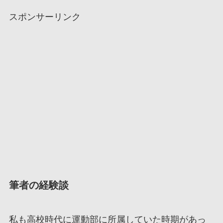
スポンサーリンク
筆者の経験談
私も高校時代に運動部に所属していた時期があっ