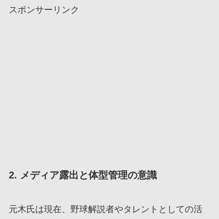
スポンサーリンク
2. メディア露出と体型管理の意識
元木氏は現在、野球解説者やタレントとしての活