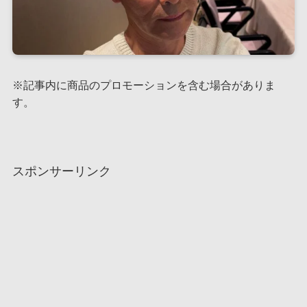
※記事内に商品のプロモーションを含む場合がありま
す。
スポンサーリンク