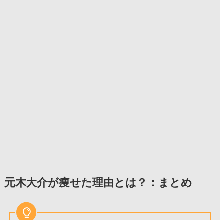
元木大介が痩せた理由とは？：まとめ