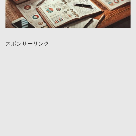
スポンサーリンク