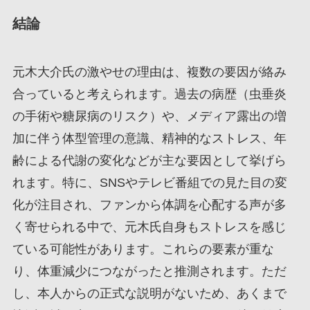
結論
元木大介氏の激やせの理由は、複数の要因が絡み
合っていると考えられます。過去の病歴（虫垂炎
の手術や糖尿病のリスク）や、メディア露出の増
加に伴う体型管理の意識、精神的なストレス、年
齢による代謝の変化などが主な要因として挙げら
れます。特に、SNSやテレビ番組での見た目の変
化が注目され、ファンから体調を心配する声が多
く寄せられる中で、元木氏自身もストレスを感じ
ている可能性があります。これらの要素が重な
り、体重減少につながったと推測されます。ただ
し、本人からの正式な説明がないため、あくまで