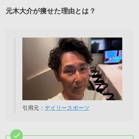
元木大介が痩せた理由とは？
引用元：
デイリースポーツ