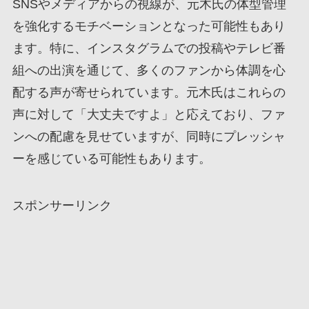
SNSやメディアからの視線が、元木氏の体型管理
を強化するモチベーションとなった可能性もあり
ます。特に、インスタグラムでの投稿やテレビ番
組への出演を通じて、多くのファンから体調を心
配する声が寄せられています。元木氏はこれらの
声に対して「大丈夫ですよ」と応えており、ファ
ンへの配慮を見せていますが、同時にプレッシャ
ーを感じている可能性もあります。
スポンサーリンク