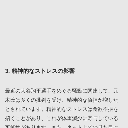
3. 精神的なストレスの影響
最近の大谷翔平選手をめぐる騒動に関連して、元
木氏は多くの批判を受け、精神的な負担が増した
とされています。精神的なストレスは食欲不振を
招くことがあり、これが体重減少に寄与している
可能性があります。また、ネット上での見た目に