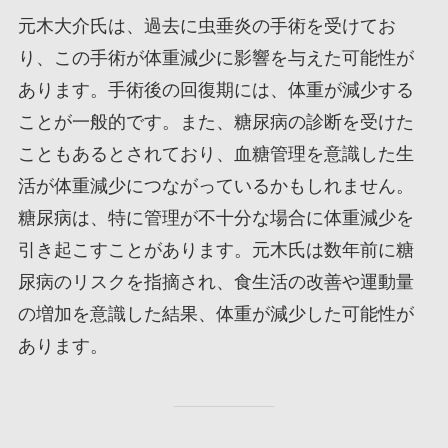
元木大介氏は、過去に虫垂炎の手術を受けてお
り、この手術が体重減少に影響を与えた可能性が
あります。手術後の回復期には、体重が減少する
ことが一般的です。また、糖尿病の診断を受けた
こともあるとされており、血糖管理を意識した生
活が体重減少につながっているかもしれません。
糖尿病は、特に管理が不十分な場合に体重減少を
引き起こすことがあります。元木氏は数年前に糖
尿病のリスクを指摘され、食生活の改善や運動量
の増加を意識した結果、体重が減少した可能性が
あります。