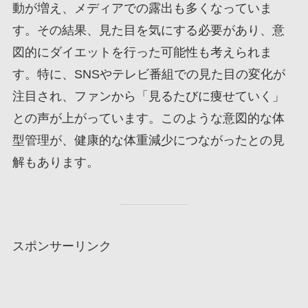
動が増え、メディアでの露出も多くなっていま
す。その結果、見た目を気にする必要があり、意
図的にダイエットを行った可能性も考えられま
す。特に、SNSやテレビ番組での見た目の変化が
注目され、ファンから「見るたびに痩せていく」
との声が上がっています。このような意図的な体
型管理が、健康的な体重減少につながったとの見
解もあります。
スポンサーリンク