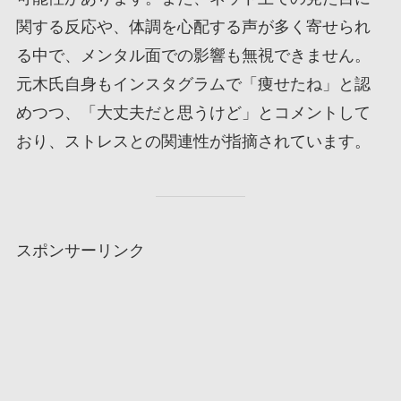
関する反応や、体調を心配する声が多く寄せられ
る中で、メンタル面での影響も無視できません。
元木氏自身もインスタグラムで「痩せたね」と認
めつつ、「大丈夫だと思うけど」とコメントして
おり、ストレスとの関連性が指摘されています。
スポンサーリンク