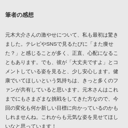
筆者の感想
元木大介さんの激やせについて、私も最初は驚き
ました。テレビやSNSで見るたびに「また痩せ
た？」と感じることが多く、正直、心配になるこ
ともあります。でも、彼が「大丈夫ですよ」とコ
メントしている姿を見ると、少し安心します。健
康でいてほしいという気持ちは、きっと多くのフ
ァンが共有していると思います。元木さんはこれ
までにもさまざまな挑戦をしてきた方なので、今
回の変化も何か新しい目標に向かっているのかも
しれませんね。これからも元気な姿を見せてほし
いなと思っています！