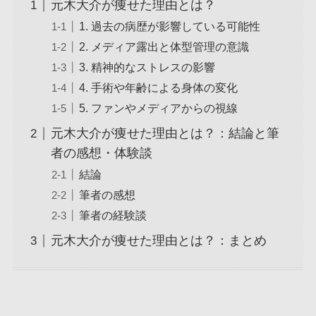
元木大介が痩せた理由とは？
1. 過去の病歴が影響している可能性
2. メディア露出と体型管理の意識
3. 精神的なストレスの影響
4. 手術や年齢による身体の変化
5. ファンやメディアからの視線
元木大介が痩せた理由とは？：結論と筆
者の感想・体験談
結論
筆者の感想
筆者の経験談
元木大介が痩せた理由とは？：まとめ