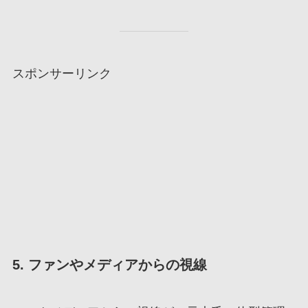
スポンサーリンク
5. ファンやメディアからの視線