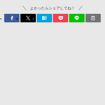
よかったらシェアしてね！