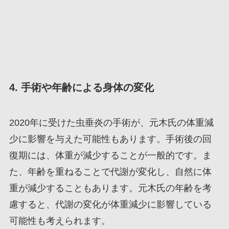
4. 手術や年齢による身体の変化
2020年に受けた虫垂炎の手術が、元木氏の体重減
少に影響を与えた可能性もあります。手術後の回
復期には、体重が減少することが一般的です。ま
た、年齢を重ねることで代謝が変化し、自然に体
重が減少することもあります。元木氏の年齢を考
慮すると、代謝の変化が体重減少に影響している
可能性も考えられます。