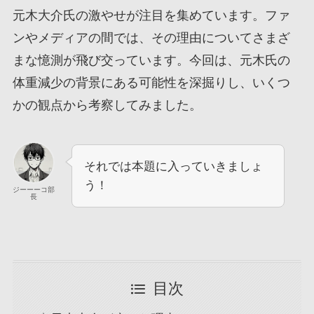
元木大介氏の激やせが注目を集めています。ファ
ンやメディアの間では、その理由についてさまざ
まな憶測が飛び交っています。今回は、元木氏の
体重減少の背景にある可能性を深掘りし、いくつ
かの観点から考察してみました。
それでは本題に入っていきましょ
う！
ジーーーコ部
長
目次