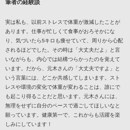
筆者の経験談
実は私も、以前ストレスで体重が激減したことが
あります。仕事が忙しくて食事がおろそかにな
り、気づいたら5キロも痩せていて、周りから心配
されるほどでした。その時は「大丈夫だよ」と言
いながらも、内心では結構つらかったのを覚えて
います。だから、元木さんの「大丈夫ですよ」と
いう言葉には、どこか共感してしまいます。スト
レスや環境の変化で体重が変わることは、誰にで
も起こり得ることだと思います。元木さんには、
無理をせずに自分のペースで過ごしてほしいなと
願っています。健康第一で、これからも活躍を楽
しみにしています！