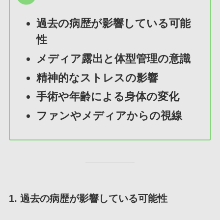
過去の病歴が影響している可能
性
メディア露出と体型管理の意識
精神的なストレスの影響
手術や年齢による身体の変化
ファンやメディアからの視線
1. 過去の病歴が影響している可能性