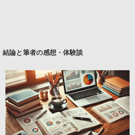
結論と筆者の感想・体験談