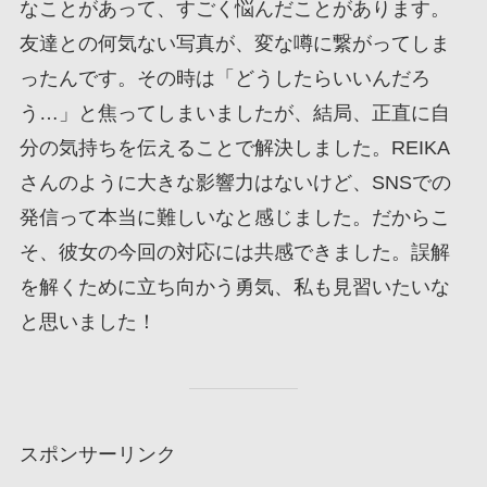
なことがあって、すごく悩んだことがあります。
友達との何気ない写真が、変な噂に繋がってしま
ったんです。その時は「どうしたらいいんだろ
う…」と焦ってしまいましたが、結局、正直に自
分の気持ちを伝えることで解決しました。REIKA
さんのように大きな影響力はないけど、SNSでの
発信って本当に難しいなと感じました。だからこ
そ、彼女の今回の対応には共感できました。誤解
を解くために立ち向かう勇気、私も見習いたいな
と思いました！
スポンサーリンク