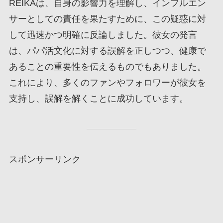
REIKAは、自身の影響力を理解し、インフルエン
サーとしての責任を果たすために、この疑惑に対
して迅速かつ明確に反論しました。彼女の発言
は、パパ活文化に対する誤解を正しつつ、健康で
あることの重要性を伝えるものでもありました。
これにより、多くのファンやフォロワーが彼女を
支持し、誤解を解くことに成功しています。
スポンサーリンク