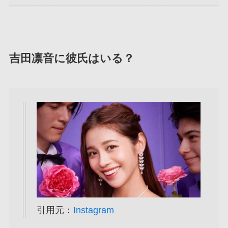
吉田凛音に彼氏はいる？
引用元：
Instagram