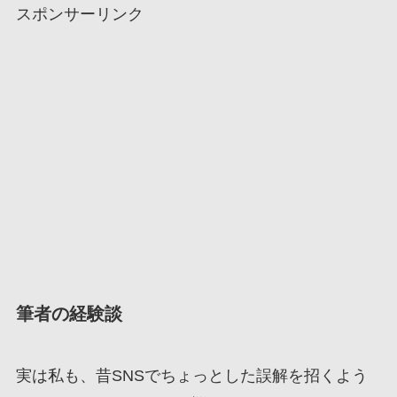
スポンサーリンク
筆者の経験談
実は私も、昔SNSでちょっとした誤解を招くよう