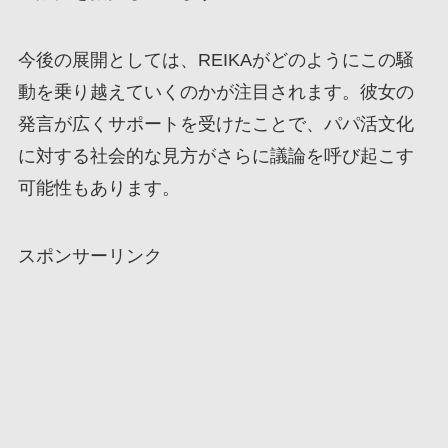
今後の展開としては、REIKAがどのようにこの騒
動を乗り越えていくのかが注目されます。彼女の
発言が広くサポートを受けたことで、パパ活文化
に対する社会的な見方がさらに議論を呼び起こす
可能性もあります。
スポンサーリンク