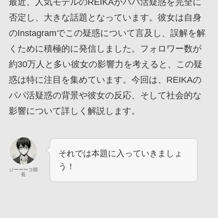
最近、人気モデルのREIKAがパパ活疑惑を完全に
否定し、大きな話題となっています。彼女は自身
のInstagramでこの疑惑について言及し、誤解を解
くために積極的に発信しました。フォロワー数が
約30万人と多い彼女の影響力を考えると、この疑
惑は特に注目を集めています。今回は、REIKAの
パパ活疑惑の背景や彼女の反応、そして社会的な
影響について詳しく解説します。
それでは本題に入っていきましょ
う！
ジーーーコ部
長