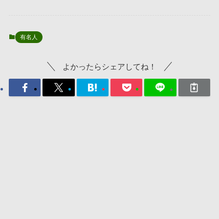
有名人
よかったらシェアしてね！