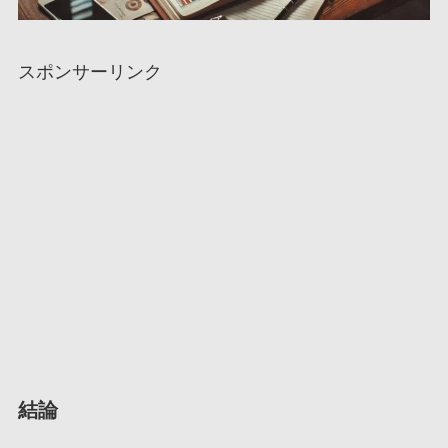
スポンサーリンク
結論