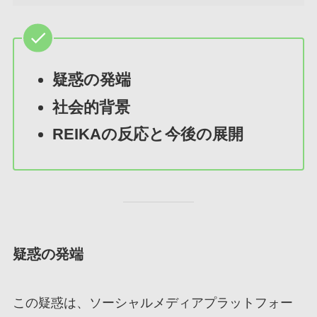
疑惑の発端
社会的背景
REIKAの反応と今後の展開
疑惑の発端
この疑惑は、ソーシャルメディアプラットフォー