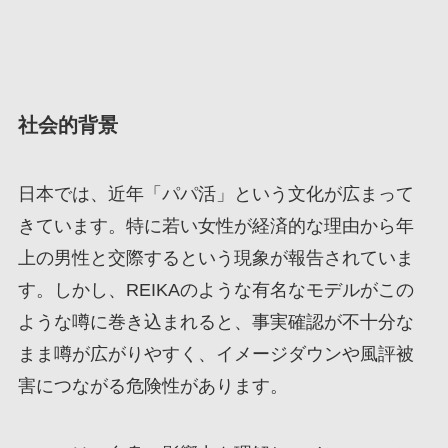
社会的背景
日本では、近年「パパ活」という文化が広まって
きています。特に若い女性が経済的な理由から年
上の男性と交際するという現象が報告されていま
す。しかし、REIKAのような有名なモデルがこの
ような噂に巻き込まれると、事実確認が不十分な
まま噂が広がりやすく、イメージダウンや風評被
害につながる危険性があります。