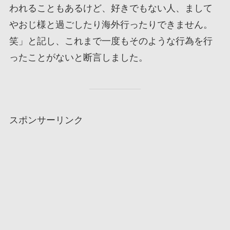
われることもあるけど、好きでもない人、まして
やおじ様と過ごしたり海外行ったりできません。
笑」と記し、これまで一度もそのような行為を行
ったことがないと断言しました。
スポンサーリンク