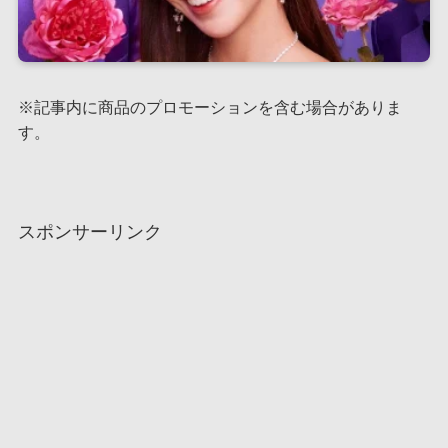
※記事内に商品のプロモーションを含む場合がありま
す。
スポンサーリンク