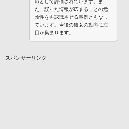
環として評価されています。ま
た、誤った情報が広まることの危
険性を再認識させる事例ともなっ
ています。今後の彼女の動向に注
目が集まります。
スポンサーリンク