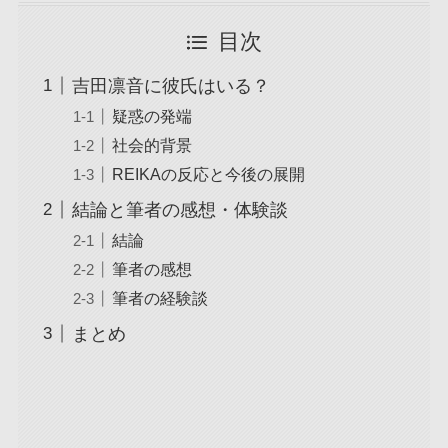
目次
吉田凛音に彼氏はいる？
疑惑の発端
社会的背景
REIKAの反応と今後の展開
結論と筆者の感想・体験談
結論
筆者の感想
筆者の経験談
まとめ