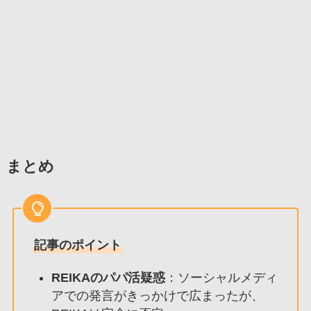
まとめ
記事のポイント
REIKAのパパ活疑惑
：ソーシャルメディ
アでの発言がきっかけで広まったが、