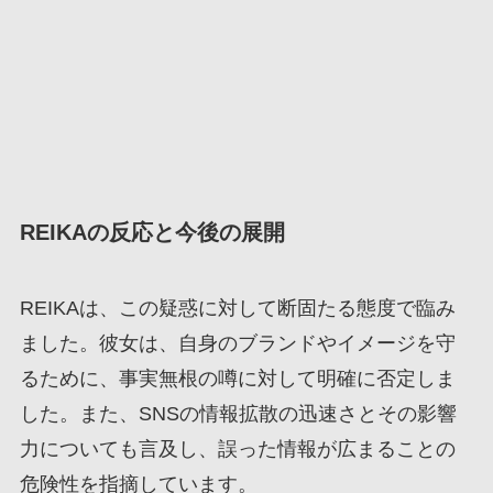
REIKAの反応と今後の展開
REIKAは、この疑惑に対して断固たる態度で臨み
ました。彼女は、自身のブランドやイメージを守
るために、事実無根の噂に対して明確に否定しま
した。また、SNSの情報拡散の迅速さとその影響
力についても言及し、誤った情報が広まることの
危険性を指摘しています。