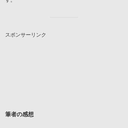
スポンサーリンク
筆者の感想