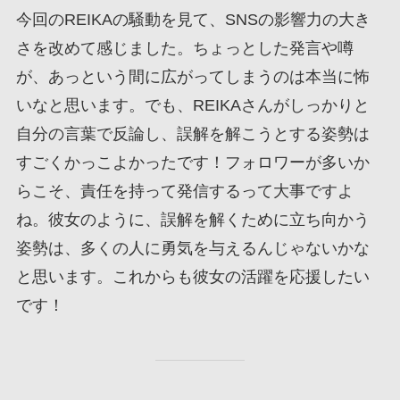
今回のREIKAの騒動を見て、SNSの影響力の大き
さを改めて感じました。ちょっとした発言や噂
が、あっという間に広がってしまうのは本当に怖
いなと思います。でも、REIKAさんがしっかりと
自分の言葉で反論し、誤解を解こうとする姿勢は
すごくかっこよかったです！フォロワーが多いか
らこそ、責任を持って発信するって大事ですよ
ね。彼女のように、誤解を解くために立ち向かう
姿勢は、多くの人に勇気を与えるんじゃないかな
と思います。これからも彼女の活躍を応援したい
です！