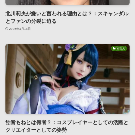
北川莉央が嫌いと言われる理由とは？：スキャンダル
とファンの分裂に迫る
2025年4月14日
有名人
飴音もねとは何者？：コスプレイヤーとしての活躍と
クリエイターとしての姿勢