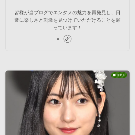
皆様が当ブログでエンタメの魅力を再発見し、日
常に楽しさと刺激を見つけていただけることを願
っています！
有名人